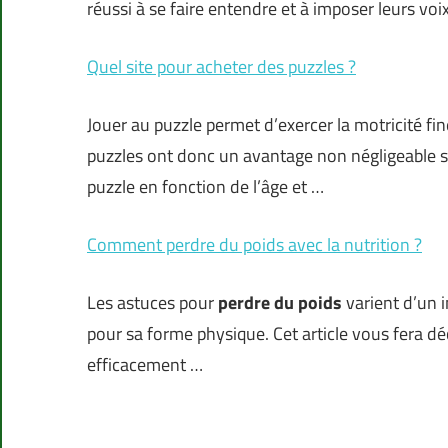
réussi à se faire entendre et à imposer leurs voi
Quel site pour acheter des puzzles ?
Jouer au puzzle permet d’exercer la motricité fin
puzzles ont donc un avantage non négligeable sur
puzzle en fonction de l’âge et …
Comment perdre du poids avec la nutrition ?
Les astuces pour
perdre du poids
varient d’un 
pour sa forme physique. Cet article vous fera déc
efficacement …