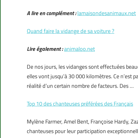
A lire en complément :
lamaisondesanimaux.net
Quand faire la vidange de sa voiture ?
Lire également :
animaloo.net
De nos jours, les vidanges sont effectuées bea
elles vont jusqu’à 30 000 kilomètres. Ce n’est 
réalité d’un certain nombre de facteurs. Des …
Top 10 des chanteuses préférées des Français
Mylène Farmer, Amel Bent, Françoise Hardy, Za
chanteuses pour leur participation exceptionnel