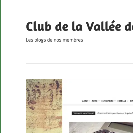
Skip
to
content
Club de la Vallée d
Les blogs de nos membres