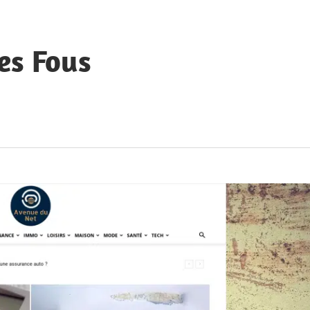
es Fous