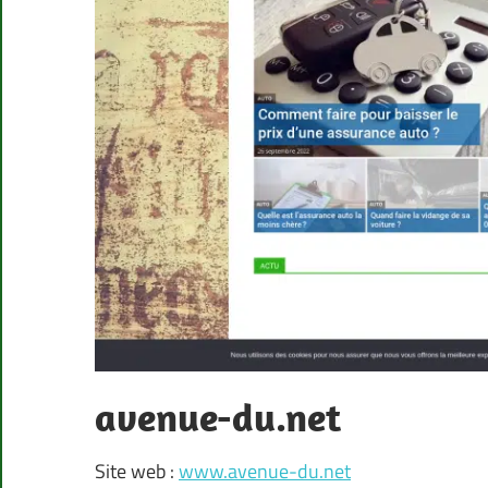
avenue-du.net
Site web :
www.avenue-du.net