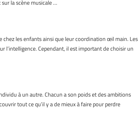
x sur la scène musicale …
e chez les enfants ainsi que leur coordination œil main. Les
 l’intelligence. Cependant, il est important de choisir un
individu à un autre. Chacun a son poids et des ambitions
ouvrir tout ce qu’il y a de mieux à faire pour perdre