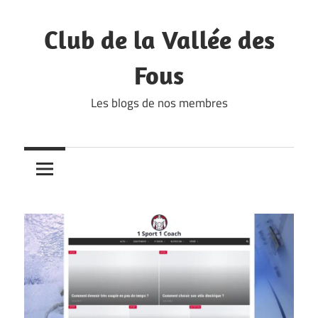
Skip
to
Club de la Vallée des
content
Fous
Les blogs de nos membres