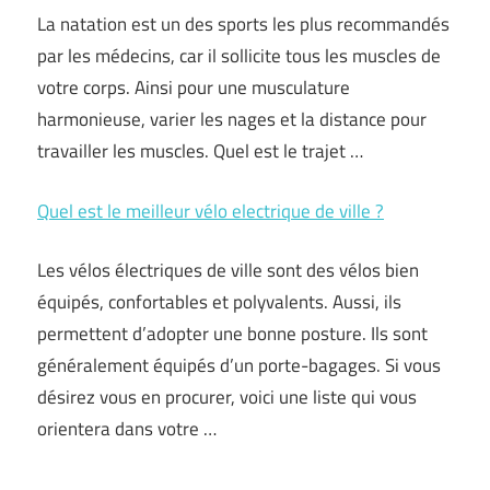
La natation est un des sports les plus recommandés
par les médecins, car il sollicite tous les muscles de
votre corps. Ainsi pour une musculature
harmonieuse, varier les nages et la distance pour
travailler les muscles. Quel est le trajet …
Quel est le meilleur vélo electrique de ville ?
Les vélos électriques de ville sont des vélos bien
équipés, confortables et polyvalents. Aussi, ils
permettent d’adopter une bonne posture. Ils sont
généralement équipés d’un porte-bagages. Si vous
désirez vous en procurer, voici une liste qui vous
orientera dans votre …