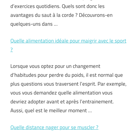
d’exercices quotidiens. Quels sont donc les
avantages du saut à la corde ? Découvrons-en
quelques-uns dans …
Quelle alimentation idéale pour maigrir avec le sport
?
Lorsque vous optez pour un changement
d’habitudes pour perdre du poids, il est normal que
plus questions vous traversent l’esprit. Par exemple,
vous vous demandez quelle alimentation vous
devriez adopter avant et après l’entrainement.
Aussi, quel est le meilleur moment …
Quelle distance nager pour se muscler ?