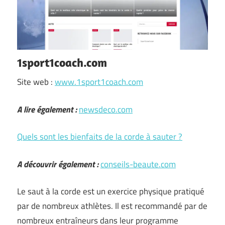
1sport1coach.com
Site web :
www.1sport1coach.com
A lire également :
newsdeco.com
Quels sont les bienfaits de la corde à sauter ?
A découvrir également :
conseils-beaute.com
Le saut à la corde est un exercice physique pratiqué
par de nombreux athlètes. Il est recommandé par de
nombreux entraîneurs dans leur programme